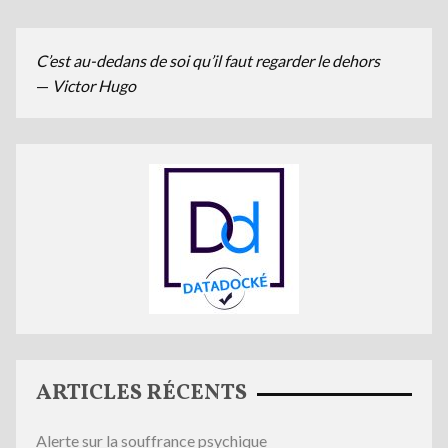
C’est au-dedans de soi qu’il faut regarder le dehors
—
Victor Hugo
ARTICLES RÉCENTS
Alerte sur la souffrance psychique