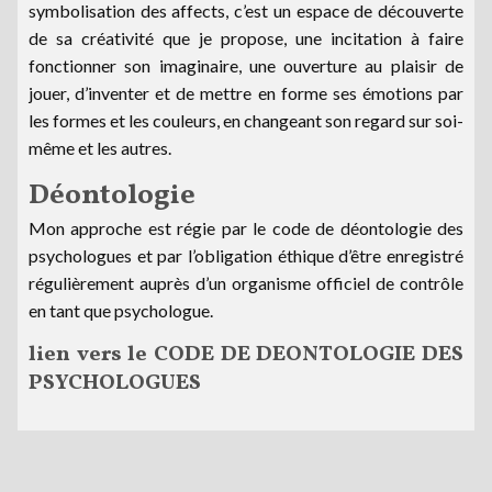
symbolisation des affects, c’est un espace de découverte
de sa créativité que je propose, une incitation à faire
fonctionner son imaginaire, une ouverture au plaisir de
jouer, d’inventer et de mettre en forme ses émotions par
les formes et les couleurs, en changeant son regard sur soi-
même et les autres.
Déontologie
Mon approche est régie par le code de déontologie des
psychologues et par l’obligation éthique d’être enregistré
régulièrement auprès d’un organisme officiel de contrôle
en tant que psychologue.
lien vers le CODE DE DEONTOLOGIE DES
PSYCHOLOGUES