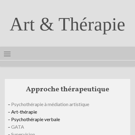
Art & Thérapie
Approche thérapeutique
–
Psychothérapie à médiation artistique
– Art-thérapie
– Psychothérapie verbale
–
GATA
–
Supervision