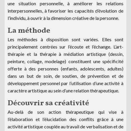
une situation personnelle, à améliorer les relations
interpersonnelles, à favoriser les capacités d’évolution de
l’individu, à ouvrir à la dimension créative de la personne.
La méthode
Les méthodes à disposition sont variées. Elles sont
principalement centrées sur l’écoute et l’échange. L’art-
thérapie et la thérapie à médiation artistique (dessin,
peinture, collage, modelage) constituent une spécificité
offerte à des personnes (enfants, adolescents, adultes)
dans un but de soin, de soutien, de prévention et de
développement personnel par l’utilisation d’une activité à
caractère artistique au sein d’une relation thérapeutique.
Découvrir sa créativité
Au-delà de son action thérapeutique qui vise à
l’élaboration et l’élucidation des conflits grâce à une
activité artistique couplée au travail de verbalisation et de