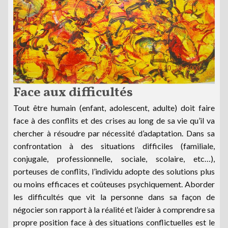
Face aux difficultés
Tout être humain (enfant, adolescent, adulte) doit faire
face à des conflits et des crises au long de sa vie qu’il va
chercher à résoudre par nécessité d’adaptation. Dans sa
confrontation à des situations difficiles (familiale,
conjugale, professionnelle, sociale, scolaire, etc…),
porteuses de conflits, l’individu adopte des solutions plus
ou moins efficaces et coûteuses psychiquement. Aborder
les difficultés que vit la personne dans sa façon de
négocier son rapport à la réalité et l’aider à comprendre sa
propre position face à des situations conflictuelles est le