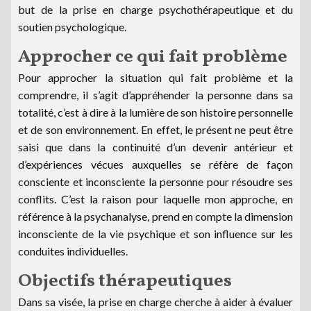
but de la prise en charge psychothérapeutique et du
soutien psychologique.
Approcher ce qui fait problème
Pour approcher la situation qui fait problème et la
comprendre, il s’agit d’appréhender la personne dans sa
totalité, c’est à dire à la lumière de son histoire personnelle
et de son environnement. En effet, le présent ne peut être
saisi que dans la continuité d’un devenir antérieur et
d’expériences vécues auxquelles se réfère de façon
consciente et inconsciente la personne pour résoudre ses
conflits. C’est la raison pour laquelle mon approche, en
référence à la psychanalyse, prend en compte la dimension
inconsciente de la vie psychique et son influence sur les
conduites individuelles.
Objectifs thérapeutiques
Dans sa visée, la prise en charge cherche à aider à évaluer