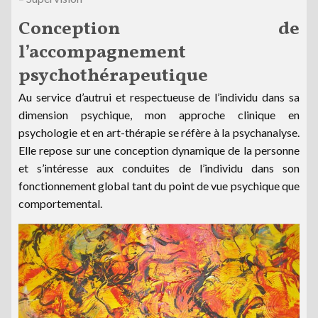
Conception de
l’accompagnement
psychothérapeutique
Au service d’autrui et respectueuse de l’individu dans sa
dimension psychique, mon approche clinique en
psychologie et en art-thérapie se réfère à la psychanalyse.
Elle repose sur une conception dynamique de la personne
et s’intéresse aux conduites de l’individu dans son
fonctionnement global tant du point de vue psychique que
comportemental.