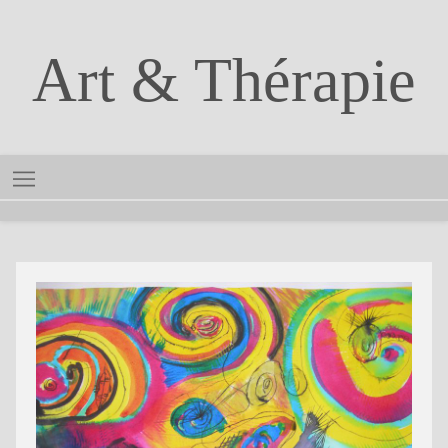
Art & Thérapie