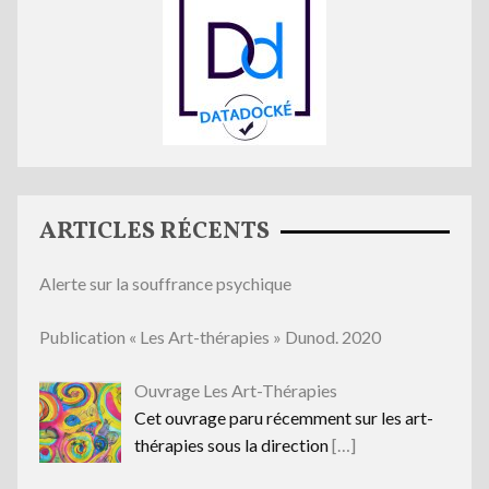
ARTICLES RÉCENTS
Alerte sur la souffrance psychique
Publication « Les Art-thérapies » Dunod. 2020
Ouvrage Les Art-Thérapies
Cet ouvrage paru récemment sur les art-
thérapies sous la direction
[…]