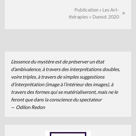
Navigation
Publication « Les Art-
thérapies » Dunod. 2020
de
l’article
L’essence du mystère est de préserver un état
d’ambivalence, à travers des interprétations doubles,
voire triples, à travers de simples suggestions
d’interprétation (image à l’intérieur des images), à
travers des formes qui se matérialiseront, mais ne le
feront que dans la conscience du spectateur
—
Odilon Redon