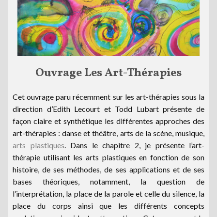
Ouvrage Les Art-Thérapies
Cet ouvrage paru récemment sur les art-thérapies sous la
direction d’Edith Lecourt et Todd Lubart présente de
façon claire et synthétique les différentes approches des
art-thérapies : danse et théâtre, arts de la scène, musique,
arts plastiques
. Dans le chapitre 2, je présente l’art-
thérapie utilisant les arts plastiques en fonction de son
histoire, de ses méthodes, de ses applications et de ses
bases théoriques, notamment, la question de
l’interprétation, la place de la parole et celle du silence, la
place du corps ainsi que les différents concepts